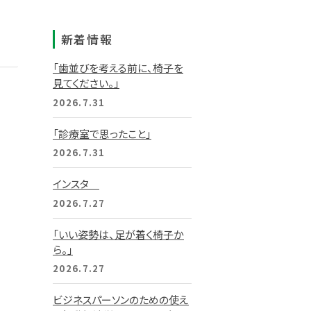
新着情報
「歯並びを考える前に、椅子を
見てください。」
2026.7.31
「診療室で思ったこと」
2026.7.31
インスタ
2026.7.27
「いい姿勢は、足が着く椅子か
ら。」
2026.7.27
ビジネスパーソンのための使え