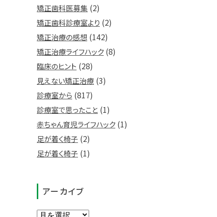
(2)
矯正歯科医募集
(2)
矯正歯科診療室より
(142)
矯正治療の感想
(8)
矯正治療ライフハック
(28)
臨床のヒント
(3)
見えない矯正治療
(817)
診療室から
(1)
診療室で思ったこと
(1)
赤ちゃん育児ライフハック
(2)
足が着く椅子
(1)
足が着く椅子
アーカイブ