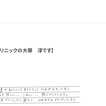
リニックの大塚 淳です】