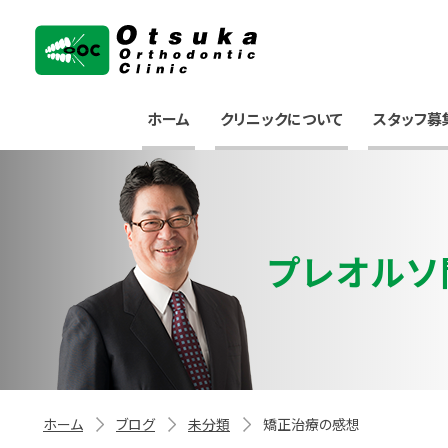
大塚矯正歯科クリニック
ホーム
クリニックについて
スタッフ募
プレオルソ
ホーム
ブログ
未分類
矯正治療の感想