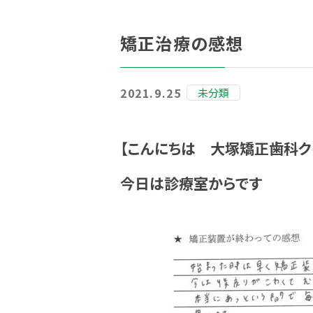
矯正治療の感想
2021.9.25
未分類
【こんにちは 大塚矯正歯科ク
今日は診療室からです