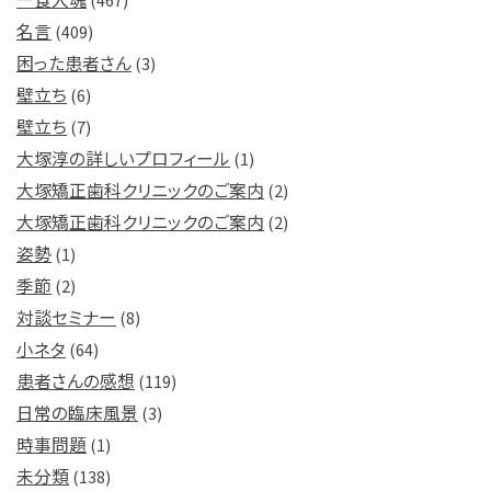
名言
(409)
困った患者さん
(3)
壁立ち
(6)
壁立ち
(7)
大塚淳の詳しいプロフィール
(1)
大塚矯正歯科クリニックのご案内
(2)
大塚矯正歯科クリニックのご案内
(2)
姿勢
(1)
季節
(2)
対談セミナー
(8)
小ネタ
(64)
患者さんの感想
(119)
日常の臨床風景
(3)
時事問題
(1)
未分類
(138)