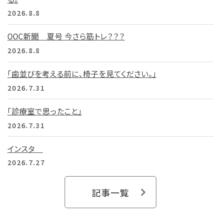
2026.8.8
OOC新聞 夏号 今さら筋トレ？？？
2026.8.8
「歯並びを考える前に、椅子を見てください。」
2026.7.31
「診療室で思ったこと」
2026.7.31
インスタ
2026.7.27
記事一覧