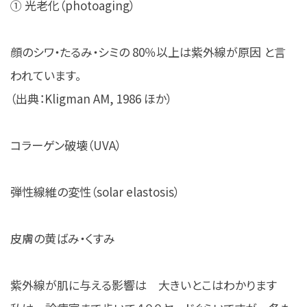
① 光老化（photoaging）
顔のシワ・たるみ・シミの 80％以上は紫外線が原因 と言
われています。
（出典：Kligman AM, 1986 ほか）
コラーゲン破壊（UVA）
弾性線維の変性（solar elastosis）
皮膚の黄ばみ・くすみ
紫外線が肌に与える影響は 大きいとこはわかります