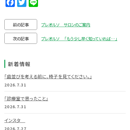
Facebook
Twitter
Line
前の記事
プレオルソ サロンのご案内
次の記事
プレオルソ 「もう少し早く知っていれば…」
新着情報
「歯並びを考える前に、椅子を見てください。」
2026.7.31
「診療室で思ったこと」
2026.7.31
インスタ
2026.7.27