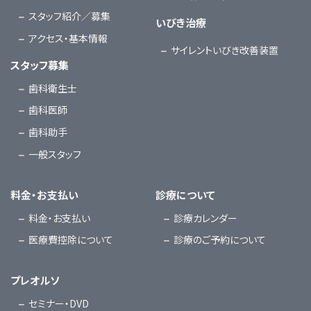
スタッフ紹介／募集
いびき治療
アクセス・基本情報
サイレントいびき改善装置
スタッフ募集
歯科衛生士
歯科医師
歯科助手
一般スタッフ
料金・お支払い
診療について
料金・お支払い
診療カレンダー
医療費控除について
診療のご予約について
プレオルソ
セミナー・DVD