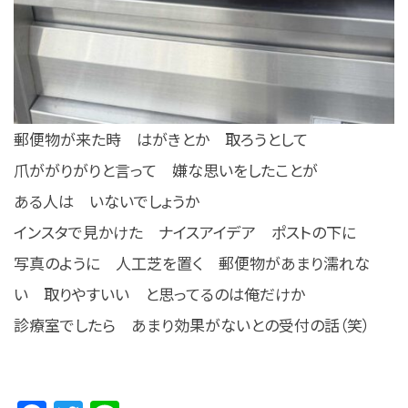
郵便物が来た時 はがきとか 取ろうとして
爪ががりがりと言って 嫌な思いをしたことが
ある人は いないでしょうか
インスタで見かけた ナイスアイデア ポストの下に
写真のように 人工芝を置く 郵便物があまり濡れな
い 取りやすいい と思ってるのは俺だけか
診療室でしたら あまり効果がないとの受付の話（笑）