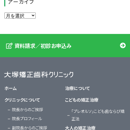
アーカイブ
資料請求／初診お申込み
大塚矯正歯科クリニック
ホーム
治療について
クリニックについて
こどもの矯正治療
院長からのご挨拶
「プレオルソ」こども歯ならび矯
院長プロフィール
正法
副院長からのご挨拶
大人の矯正治療