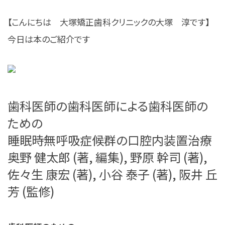
【こんにちは 大塚矯正歯科クリニックの大塚 淳です】
今日は本のご紹介です
歯科医師の歯科医師による歯科医師の
ための
睡眠時無呼吸症候群の口腔内装置治療
奥野 健太郎 (著, 編集), 野原 幹司 (著),
佐々生 康宏 (著), 小谷 泰子 (著), 阪井 丘
芳 (監修)