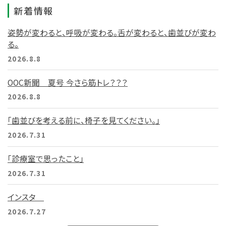
新着情報
姿勢が変わると、呼吸が変わる。舌が変わると、歯並びが変わ
る。
2026.8.8
OOC新聞 夏号 今さら筋トレ？？？
2026.8.8
「歯並びを考える前に、椅子を見てください。」
2026.7.31
「診療室で思ったこと」
2026.7.31
インスタ
2026.7.27