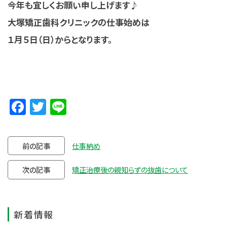
今年も宜しくお願い申し上げます♪
大塚矯正歯科クリニックの仕事始めは
１月５日（日）からとなります。
Facebook
Twitter
Line
前の記事
仕事納め
次の記事
矯正治療後の親知らずの抜歯について
新着情報