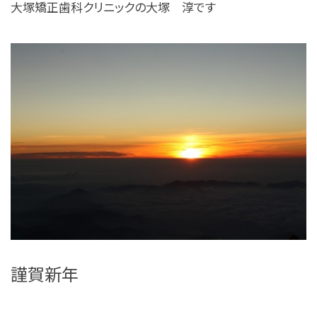
大塚矯正歯科クリニックの大塚 淳です
謹賀新年