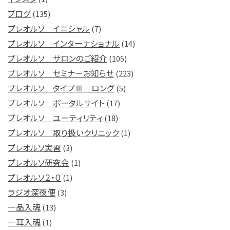
ブログ
(135)
プレオルソ イニシャル
(7)
プレオルソ インターナショナル
(14)
プレオルソ サロンのご紹介
(105)
プレオルソ セミナーお知らせ
(223)
プレオルソ タイプⅢ ロング
(5)
プレオルソ ポータルサイト
(17)
プレオルソ ユーティリティ
(18)
プレオルソ 取り扱いクリニック
(1)
プレオルソ実習
(3)
プレオルソ研究会
(1)
プレオルソ２・０
(1)
ラジオ深夜便
(3)
一品入魂
(13)
一耳入魂
(1)