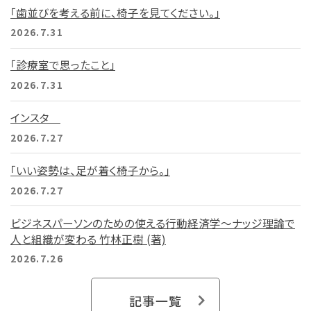
「歯並びを考える前に、椅子を見てください。」
2026.7.31
「診療室で思ったこと」
2026.7.31
インスタ
2026.7.27
「いい姿勢は、足が着く椅子から。」
2026.7.27
ビジネスパーソンのための使える行動経済学～ナッジ理論で
人と組織が変わる 竹林正樹 (著)
2026.7.26
記事一覧