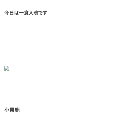
今日は一食入魂です
小男鹿