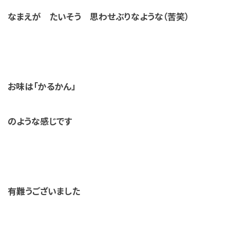
なまえが たいそう 思わせぶりなような（苦笑）
お味は「かるかん」
のような感じです
有難うございました