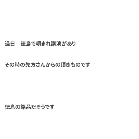
過日 徳島で頼まれ講演があり
その時の先方さんからの頂きものです
徳島の銘品だそうです