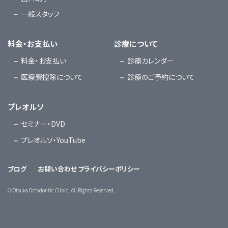
一般スタッフ
料金・お支払い
診療について
料金・お支払い
診療カレンダー
医療費控除について
診療のご予約について
プレオルソ
セミナー・DVD
プレオルソ・YouTube
ブログ
お問い合わせ
プライバシーポリシー
©
Otsuka Orthdontic Clinic. All Rights Reserved.