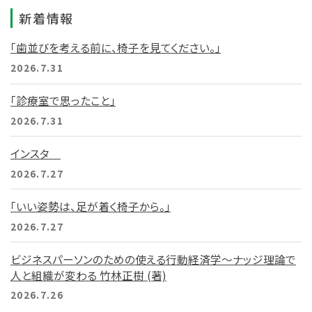
新着情報
「歯並びを考える前に、椅子を見てください。」
2026.7.31
「診療室で思ったこと」
2026.7.31
インスタ
2026.7.27
「いい姿勢は、足が着く椅子から。」
2026.7.27
ビジネスパーソンのための使える行動経済学～ナッジ理論で
人と組織が変わる 竹林正樹 (著)
2026.7.26