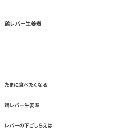
鶏レバー生姜煮
たまに食べたくなる
鶏レバー生姜煮
レバーの下ごしらえは