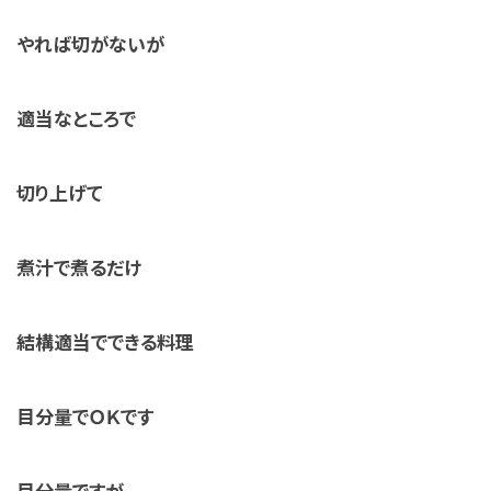
やれば切がないが
適当なところで
切り上げて
煮汁で煮るだけ
結構適当でできる料理
目分量でＯＫです
目分量ですが