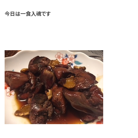
今日は一食入魂です