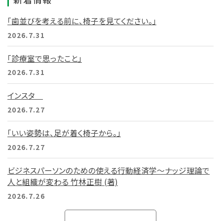
「歯並びを考える前に、椅子を見てください。」
2026.7.31
「診療室で思ったこと」
2026.7.31
インスタ
2026.7.27
「いい姿勢は、足が着く椅子から。」
2026.7.27
ビジネスパーソンのための使える行動経済学～ナッジ理論で
人と組織が変わる 竹林正樹 (著)
2026.7.26