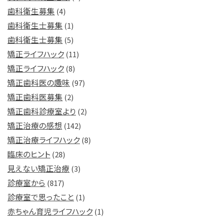
歯科衛生募集
(4)
歯科衛生士募集
(1)
歯科衛生士募集
(5)
矯正ライフハック
(11)
矯正ライフハック
(8)
矯正歯科医の趣味
(97)
矯正歯科医募集
(2)
矯正歯科診療室より
(2)
矯正治療の感想
(142)
矯正治療ライフハック
(8)
臨床のヒント
(28)
見えない矯正治療
(3)
診療室から
(817)
診療室で思ったこと
(1)
赤ちゃん育児ライフハック
(1)