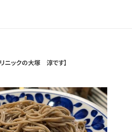
リニックの大塚 淳です】