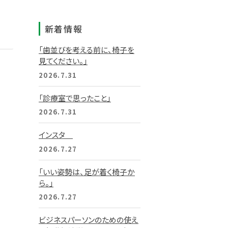
新着情報
「歯並びを考える前に、椅子を
見てください。」
2026.7.31
「診療室で思ったこと」
2026.7.31
インスタ
2026.7.27
「いい姿勢は、足が着く椅子か
ら。」
2026.7.27
ビジネスパーソンのための使え