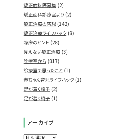
(2)
矯正歯科医募集
(2)
矯正歯科診療室より
(142)
矯正治療の感想
(8)
矯正治療ライフハック
(28)
臨床のヒント
(3)
見えない矯正治療
(817)
診療室から
(1)
診療室で思ったこと
(1)
赤ちゃん育児ライフハック
(2)
足が着く椅子
(1)
足が着く椅子
アーカイブ