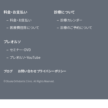
料金・お支払い
診療について
料金・お支払い
診療カレンダー
医療費控除について
診療のご予約について
プレオルソ
セミナー・DVD
プレオルソ・YouTube
ブログ
お問い合わせ
プライバシーポリシー
©
Otsuka Orthdontic Clinic. All Rights Reserved.