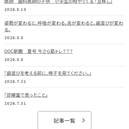
医師 歯科医師の子供 小学生の時やってる 「豆移し」
2026.8.10
姿勢が変わると、呼吸が変わる。舌が変わると、歯並びが変わ
る。
2026.8.8
OOC新聞 夏号 今さら筋トレ？？？
2026.8.8
「歯並びを考える前に、椅子を見てください。」
2026.7.31
「診療室で思ったこと」
2026.7.31
記事一覧