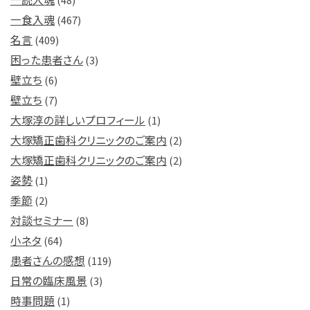
一食入魂
(467)
名言
(409)
困った患者さん
(3)
壁立ち
(6)
壁立ち
(7)
大塚淳の詳しいプロフィール
(1)
大塚矯正歯科クリニックのご案内
(2)
大塚矯正歯科クリニックのご案内
(2)
姿勢
(1)
季節
(2)
対談セミナー
(8)
小ネタ
(64)
患者さんの感想
(119)
日常の臨床風景
(3)
時事問題
(1)