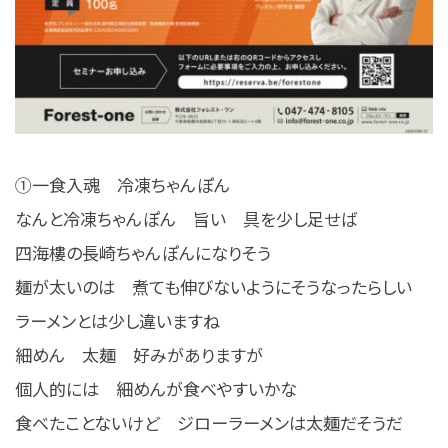
①一食入魂 冷凍ちゃんぽん
なんと冷凍ちゃんぽん 旨い 具を少し足せば
四海樓の長崎ちゃんぽんになりそう
麺が太いのは 煮ても伸びないようにそうなったらしい
ラーメンとは少し違いますね
細めん 太麺 好みがありますが
個人的には 細めんが食べやすいかな
食べたことないけど ジローラーメンは太麺だそうだ