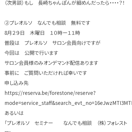
（次男談）もし 長崎ちゃんぽんが細めんだったら・・・・？！
②プレオルソ なんでも相談 無料です
8月２９日 木曜日 １０時ー１１時
普段は プレオルソ サロン会員向けですが
今回は 公開で行います
サロン会員様のみオンデマンド配信あります
事前に ご質問いただければ幸いです
申し込み先
https://reserva.be/forestone/reserve?
mode=service_staff&search_evt_no=16eJwzMTI3M
あるいは
「プレオルソ セミナー なんでも相談 （株）フォレスト