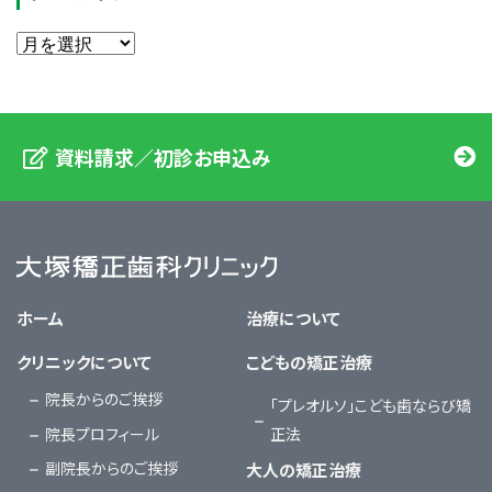
資料請求／初診お申込み
大塚矯正歯科クリニック
ホーム
治療について
クリニックについて
こどもの矯正治療
院長からのご挨拶
「プレオルソ」こども歯ならび矯
院長プロフィール
正法
副院長からのご挨拶
大人の矯正治療