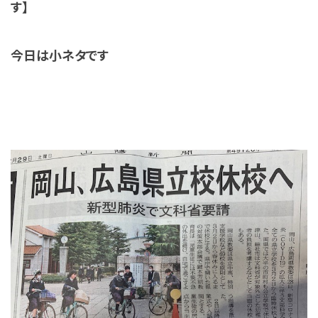
す】
今日は小ネタです