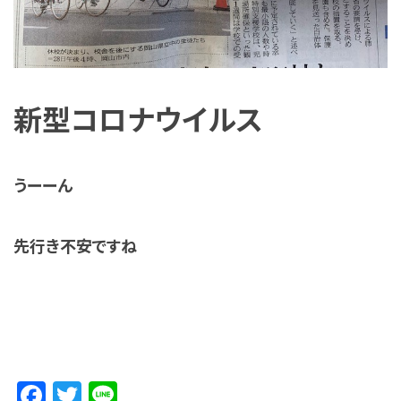
新型コロナウイルス
うーーん
先行き不安ですね
Facebook
Twitter
Line