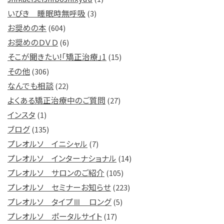
いびき 睡眠時無呼吸
(3)
お奨めの本
(604)
お奨めのＤＶＤ
(6)
そこが聞きたい!「矯正治療」1
(15)
その他
(306)
なんでも相談
(22)
よくある矯正治療中のご質問
(27)
インスタ
(1)
ブログ
(135)
プレオルソ イニシャル
(7)
プレオルソ インターナショナル
(14)
プレオルソ サロンのご紹介
(105)
プレオルソ セミナーお知らせ
(223)
プレオルソ タイプⅢ ロング
(5)
プレオルソ ポータルサイト
(17)