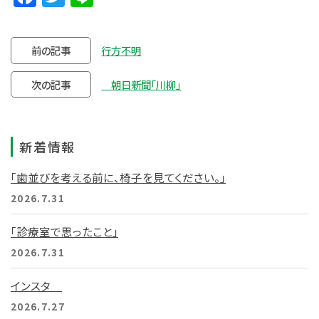
前の記事
行方不明
次の記事
朝日新聞「川柳」
新着情報
「歯並びを考える前に、椅子を見てください。」
2026.7.31
「診療室で思ったこと」
2026.7.31
インスタ
2026.7.27