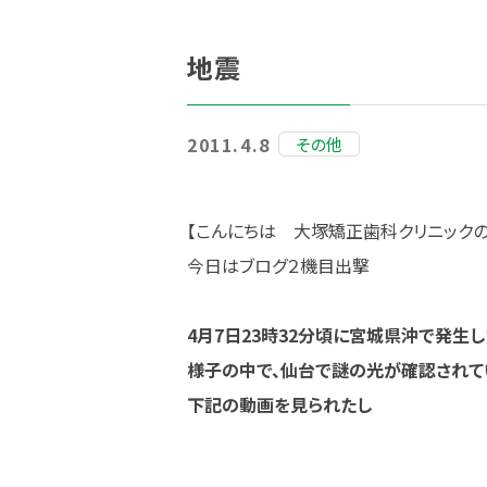
地震
2011.4.8
その他
【こんにちは 大塚矯正歯科クリニック
今日はブログ２機目出撃
4月7日23時32分頃に宮城県沖で発生
様子の中で、仙台で謎の光が確認されて
下記の動画を見られたし