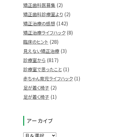
(2)
矯正歯科医募集
(2)
矯正歯科診療室より
(142)
矯正治療の感想
(8)
矯正治療ライフハック
(28)
臨床のヒント
(3)
見えない矯正治療
(817)
診療室から
(1)
診療室で思ったこと
(1)
赤ちゃん育児ライフハック
(2)
足が着く椅子
(1)
足が着く椅子
アーカイブ