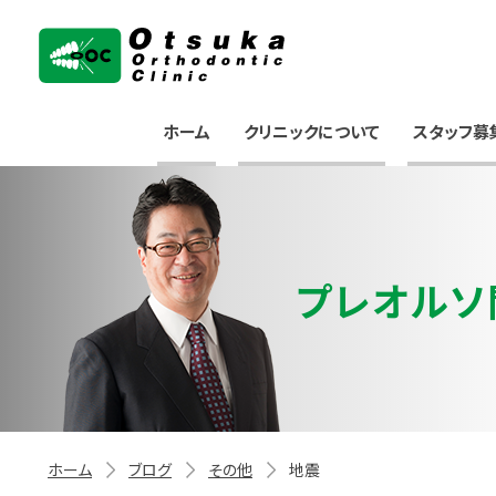
大塚矯正歯科クリニック
ホーム
クリニックについて
スタッフ募
プレオルソ
ホーム
ブログ
その他
地震