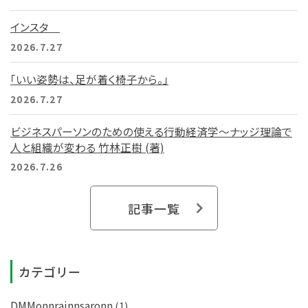
インスタ
2026.7.27
「いい姿勢は、足が着く椅子から。」
2026.7.27
ビジネスパーソンのための使える行動経済学～ナッジ理論で
人と組織が変わる 竹林正樹 (著)
2026.7.26
記事一覧
カテゴリー
DMMonnrainnsaronn
(1)