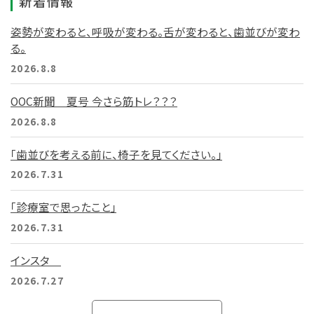
新着情報
姿勢が変わると、呼吸が変わる。舌が変わると、歯並びが変わ
る。
2026.8.8
OOC新聞 夏号 今さら筋トレ？？？
2026.8.8
「歯並びを考える前に、椅子を見てください。」
2026.7.31
「診療室で思ったこと」
2026.7.31
インスタ
2026.7.27