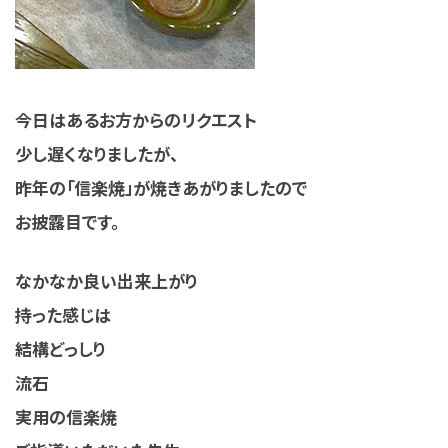
今日はあるお方からのリクエスト
少し遅くなりましたが、
昨年の「信楽焼」が焼きあがりましたので
お披露目です。
なかなか良い出来上がり
持った感じは
結構どっしり
流石
実用の信楽焼