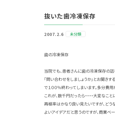
抜いた歯冷凍保存
2007.2.6
未分類
歯の冷凍保存
当院でも、患者さんに歯の冷凍保存の話
「問い合わせをしましょうか」とお聞きする
で１００％終わってしまいます。多分費用
これが、数千円だったら・・・・大変なこと
再植率はかなり良い見たいですが、どうな
よいアイデアだと思うのですが、商業ベ