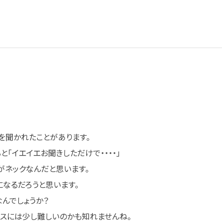
を聞かれたことがあります。
と「イエイエお聞きしただけで・・・・」
がネックなんだと思います。
になるだろうと思います。
んでしょうか？
ースには少し難しいのかも知れませんね。