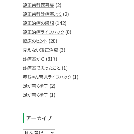
(2)
矯正歯科医募集
(2)
矯正歯科診療室より
(142)
矯正治療の感想
(8)
矯正治療ライフハック
(28)
臨床のヒント
(3)
見えない矯正治療
(817)
診療室から
(1)
診療室で思ったこと
(1)
赤ちゃん育児ライフハック
(2)
足が着く椅子
(1)
足が着く椅子
アーカイブ