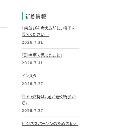
新着情報
「歯並びを考える前に、椅子を
見てください。」
2026.7.31
「診療室で思ったこと」
2026.7.31
インスタ
2026.7.27
「いい姿勢は、足が着く椅子か
ら。」
2026.7.27
ビジネスパーソンのための使え