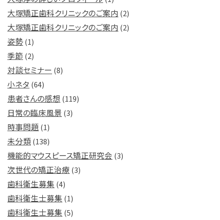
大塚矯正歯科クリニックのご案内
(2)
大塚矯正歯科クリニックのご案内
(2)
姿勢
(1)
季節
(2)
対談セミナー
(8)
小ネタ
(64)
患者さんの感想
(119)
日常の臨床風景
(3)
時事問題
(1)
未分類
(138)
機能的マウスピース矯正研究会
(3)
次世代の矯正治療
(3)
歯科衛生募集
(4)
歯科衛生士募集
(1)
歯科衛生士募集
(5)