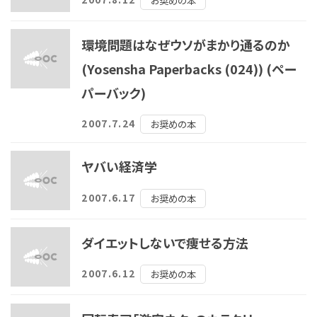
環境問題はなぜウソがまかり通るのか
(Yosensha Paperbacks (024)) (ペー
パーバック)
2007.7.24
お奨めの本
ヤバい経済学
2007.6.17
お奨めの本
ダイエットしないで痩せる方法
2007.6.12
お奨めの本