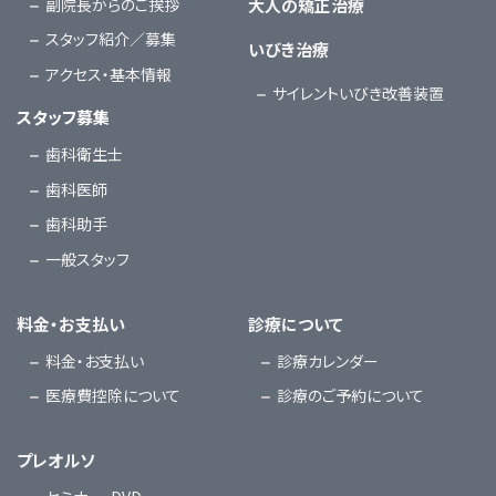
副院長からのご挨拶
大人の矯正治療
スタッフ紹介／募集
いびき治療
アクセス・基本情報
サイレントいびき改善装置
スタッフ募集
歯科衛生士
歯科医師
歯科助手
一般スタッフ
料金・お支払い
診療について
料金・お支払い
診療カレンダー
医療費控除について
診療のご予約について
プレオルソ